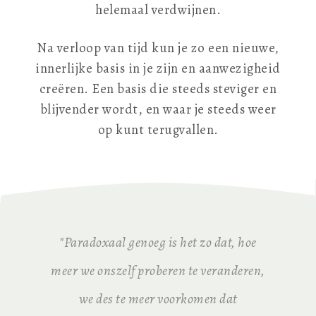
helemaal verdwijnen.
Na verloop van tijd kun je zo een nieuwe,
innerlijke basis in je zijn en aanwezigheid
creëren. Een basis die steeds steviger en
blijvender wordt, en waar je steeds weer
op kunt terugvallen.
"Paradoxaal genoeg is het zo dat, hoe
meer we onszelf proberen te veranderen,
we des te meer voorkomen dat