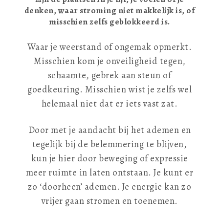
denken, waar stroming niet makkelijk is, of
misschien zelfs geblokkeerd is.
Waar je weerstand of ongemak opmerkt.
Misschien kom je onveiligheid tegen,
schaamte, gebrek aan steun of
goedkeuring. Misschien wist je zelfs wel
helemaal niet dat er iets vast zat.
Door met je aandacht bij het ademen en
tegelijk bij de belemmering te blijven,
kun je hier door beweging of expressie
meer ruimte in laten ontstaan. Je kunt er
zo ‘doorheen’ ademen. Je energie kan zo
vrijer gaan stromen en toenemen.