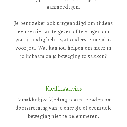
aanmoedigen.
Je bent zeker ook uitgenodigd om tijdens
een sessie aan te geven of te vragen om
wat jij nodig hebt, wat ondersteunend is
voor jou. Wat kan jou helpen om meer in
je lichaam en je beweging te zakken?
Kledingadvies
Gemakkelijke kleding is aan te raden om
doorstroming van je energie of eventuele
beweging niet te belemmeren.