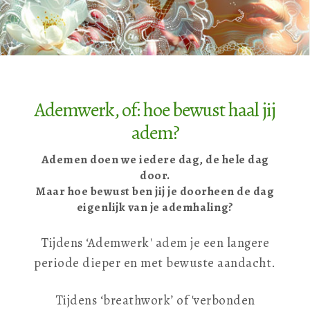
Ademwerk, of: hoe bewust haal jij
adem?
Ademen doen we iedere dag, de hele dag
door.
Maar hoe bewust ben jij je doorheen de dag
eigenlijk van je ademhaling?
Tijdens ‘Ademwerk' adem je een langere
periode dieper en met bewuste aandacht.
Tijdens ‘breathwork’ of 'verbonden