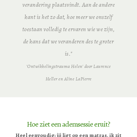
verandering plaatsvindt. Aan de andere
kant is het zo dat, hoe meer we onszelf
toestaan volledig te ervaren wie we zijn,
de kans dat we veranderen des te groter
is."
'Ontwikkelingstrauma Helen' door Laurence
Heller en Aline LaPierre
Hoe ziet een ademsessie eruit?
Heel eenvoudig: jij ligt op een matras, ik zit