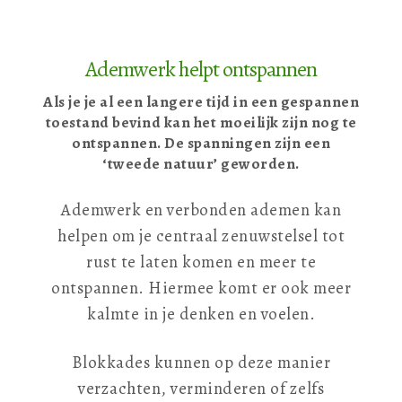
Ademwerk helpt ontspannen
Als je je al een langere tijd in een gespannen
toestand bevind kan het moeilijk zijn nog te
ontspannen. De spanningen zijn een
‘tweede natuur’ geworden.
Ademwerk en verbonden ademen kan
helpen om je centraal zenuwstelsel tot
rust te laten komen en meer te
ontspannen. Hiermee komt er ook meer
kalmte in je denken en voelen.
Blokkades kunnen op deze manier
verzachten, verminderen of zelfs