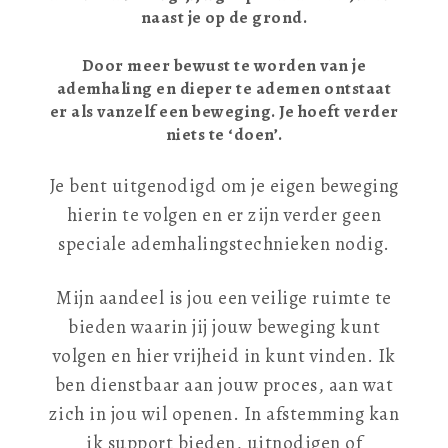
naast je op de grond.
Door meer bewust te worden van je
ademhaling en dieper te ademen ontstaat
er als vanzelf een beweging. Je hoeft verder
niets te ‘doen’.
Je bent uitgenodigd om je eigen beweging
hierin te volgen en er zijn verder geen
speciale ademhalingstechnieken nodig.
Mijn aandeel is jou een veilige ruimte te
bieden waarin jij jouw beweging kunt
volgen en hier vrijheid in kunt vinden. Ik
ben dienstbaar aan jouw proces, aan wat
zich in jou wil openen. In afstemming kan
ik support bieden, uitnodigen of