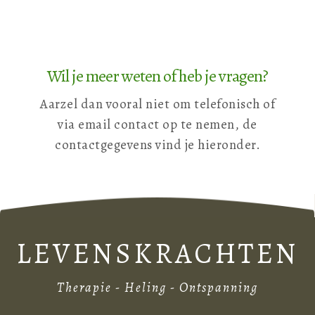
Wil je meer weten of heb je vragen?
Aarzel dan vooral niet om telefonisch of
via email contact op te nemen, de
contactgegevens vind je hieronder.
LEVENSKRACHTEN
Therapie - Heling - Ontspanning