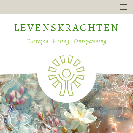
LEVENSKRACHTEN
Therapie - Heling - Ontspanning