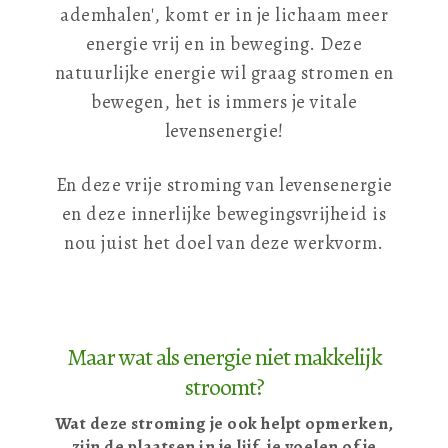
ademhalen', komt er in je lichaam meer
energie vrij en in beweging. Deze
natuurlijke energie wil graag stromen en
bewegen, het is immers je vitale
levensenergie!
En deze vrije stroming van levensenergie
en deze innerlijke bewegingsvrijheid is
nou juist het doel van deze werkvorm.
Maar wat als energie niet makkelijk
stroomt?
Wat deze stroming je ook helpt opmerken,
zijn de plaatsen in je lijf, je voelen of je